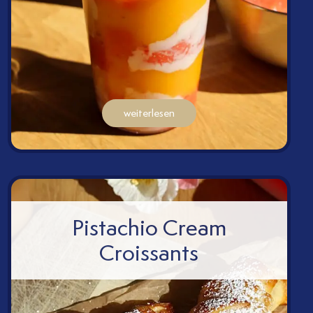
weiterlesen
Pistachio Cream
Croissants