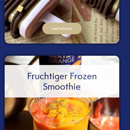
weiterlesen
Fruchtiger Frozen
Smoothie