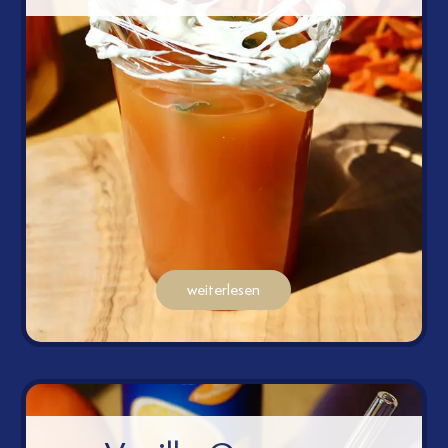
weiterlesen