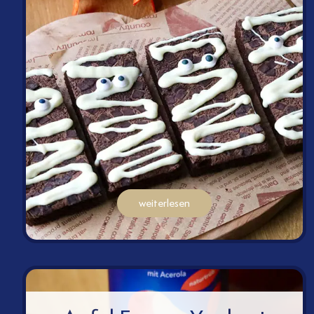
weiterlesen