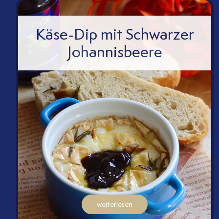
Käse-Dip mit Schwarzer
Johannisbeere
weiterlesen