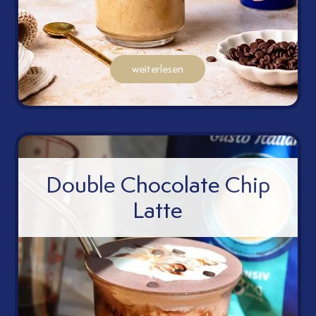
weiterlesen
Double Chocolate Chip
Latte