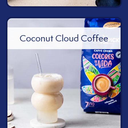
pic
Coconut Cloud Coffee