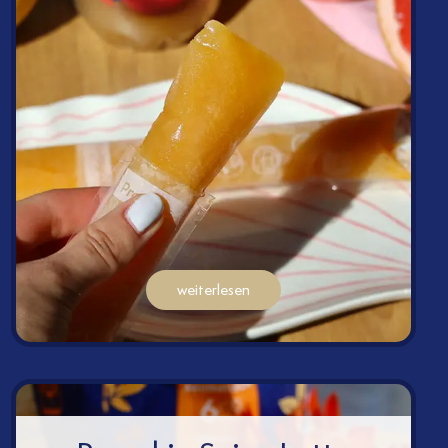
weiterlesen