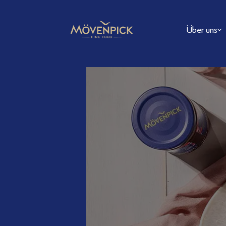
Über uns
FAQ