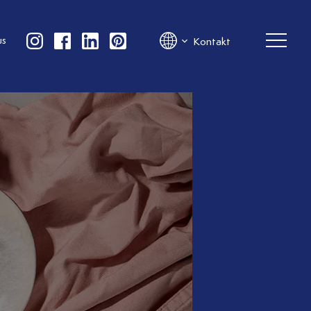
us
Kontakt