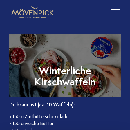
Winterliche
Kirschwaffeln
Du brauchst (ca. 10 Waffeln):
• 150 g Zartbitterschokolade
• 150 g weiche Butter