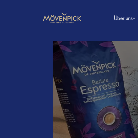
Über uns
FAQ