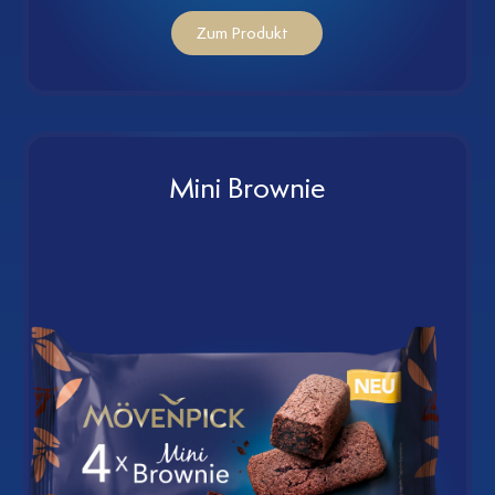
Zum Produkt
Mini Brownie