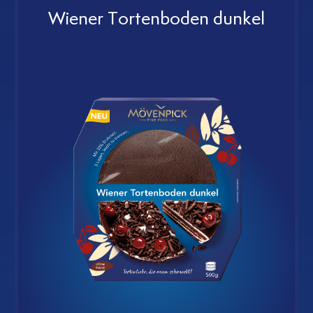
Wiener Tortenboden dunkel