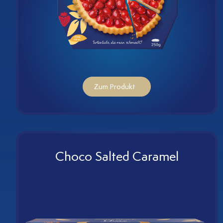
Zum Produkt
Choco Salted Caramel