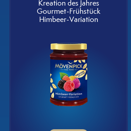
chm
Kreation des Jahres
Gourmet-Frühstück
Himbeer-Variation