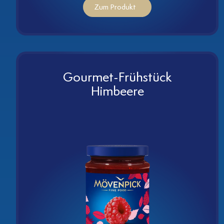
Zum Produkt
Gourmet-Frühstück
Himbeere