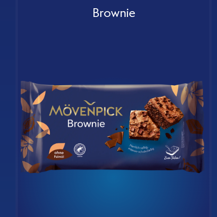
Brownie