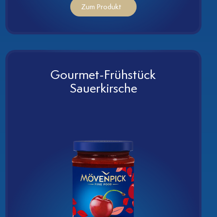
Zum Produkt
Gourmet-Frühstück
Sauerkirsche