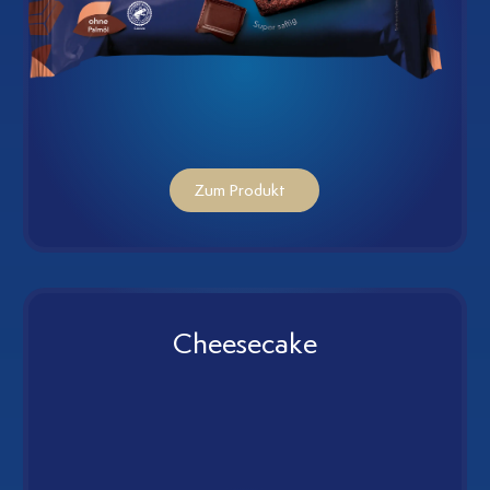
Zum Produkt
Cheesecake