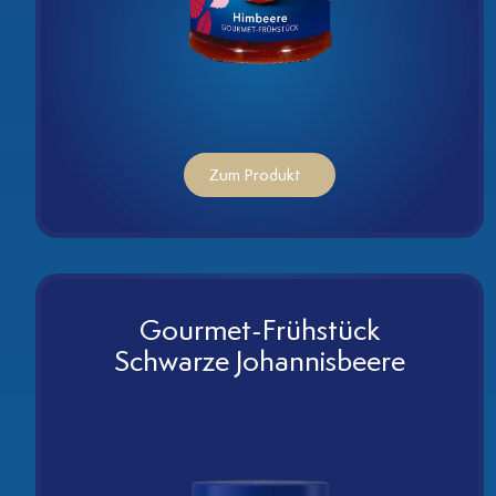
Zum Produkt
Gourmet-Frühstück
Schwarze Johannisbeere