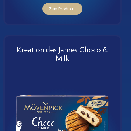
Zum Produkt
Kreation des Jahres Choco &
Milk