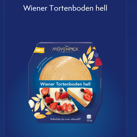
Wiener Tortenboden hell