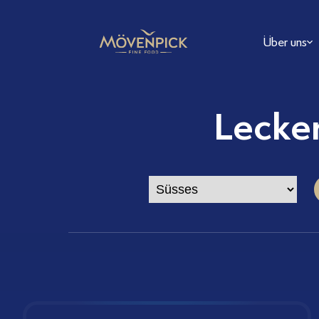
Über uns
FAQ
Lecke