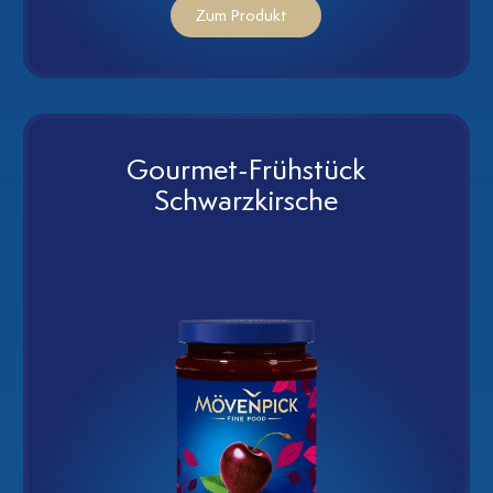
Zum Produkt
Gourmet-Frühstück
Schwarzkirsche