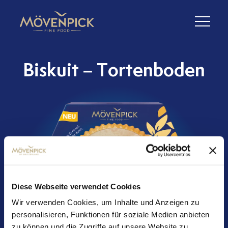
Biskuit – Tortenboden
Diese Webseite verwendet Cookies
Wir verwenden Cookies, um Inhalte und Anzeigen zu
personalisieren, Funktionen für soziale Medien anbieten
zu können und die Zugriffe auf unsere Website zu