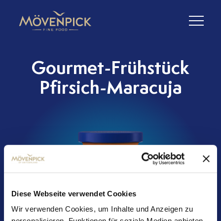
Gourmet-Frühstück
Pfirsich-Maracuja
Diese Webseite verwendet Cookies
Wir verwenden Cookies, um Inhalte und Anzeigen zu
personalisieren, Funktionen für soziale Medien anbieten