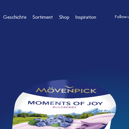
Geschichte
Sortiment
Shop
Inspiration
Follow 