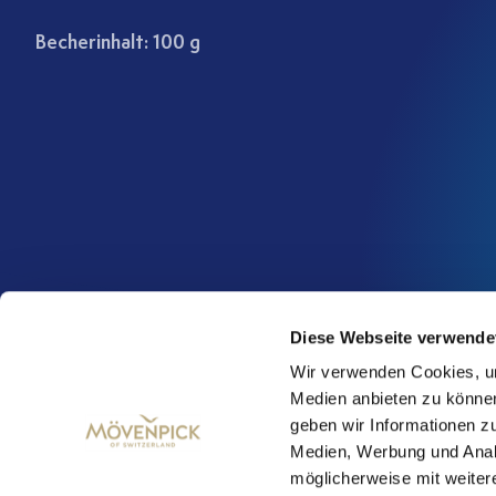
Becherinhalt: 100 g
Diese Webseite verwende
Wir verwenden Cookies, um
Medien anbieten zu können
geben wir Informationen z
Medien, Werbung und Analy
möglicherweise mit weiter