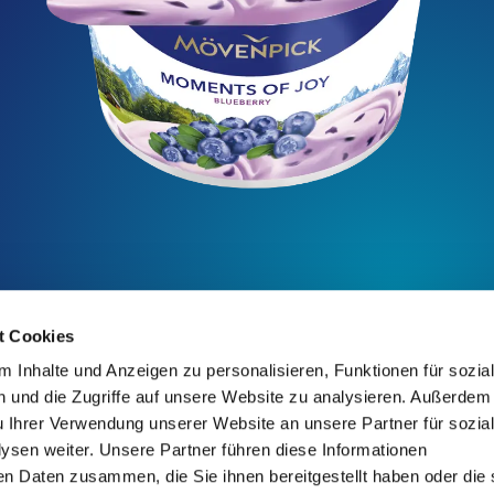
t Cookies
 Inhalte und Anzeigen zu personalisieren, Funktionen für sozia
 und die Zugriffe auf unsere Website zu analysieren. Außerdem
u Ihrer Verwendung unserer Website an unsere Partner für sozia
sen weiter. Unsere Partner führen diese Informationen
en Daten zusammen, die Sie ihnen bereitgestellt haben oder die 