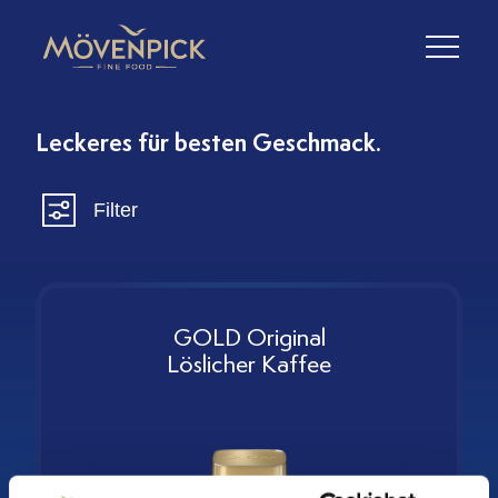
Leckeres für besten Geschmack.
Filter
GOLD Original
Löslicher Kaffee