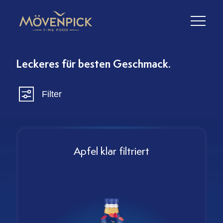
Leckeres für besten Geschmack.
Filter
Apfel klar filtriert