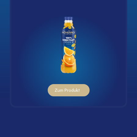
Zum Produkt