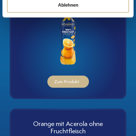
Ablehnen
Zum Produkt
Orange mit Acerola ohne
Fruchtfleisch