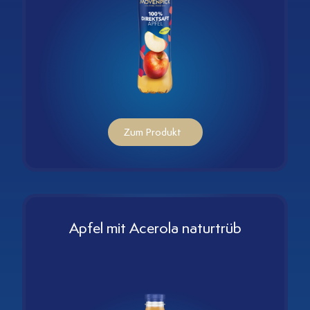
Zum Produkt
Apfel mit Acerola naturtrüb