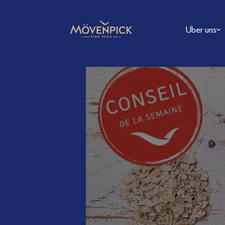
Über uns
FAQ