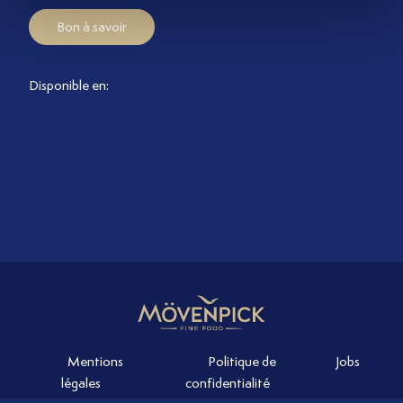
Bon à savoir
Disponible en:
Mentions
Politique de
Jobs
légales
confidentialité