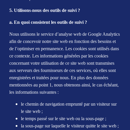
5. Utilisons-nous des outils de suivi ?
a. En quoi consistent les outils de suivi ?
Nous utilisons le service d’analyse web de Google Analytics
afin de concevoir notre site web en fonction des besoins et
de l’optimiser en permanence. Les cookies sont utilisés dans
ce contexte. Les informations générées par les cookies
concernant votre utilisation de ce site web sont transmises
aux serveurs des fournisseurs de ces services, où elles sont
enregistrées et traitées pour nous. En plus des données
mentionnées au point 1, nous obtenons ainsi, le cas échéant,
les informations suivantes :
le chemin de navigation emprunté par un visiteur sur
le site web ;
le temps passé sur le site web ou la sous-page ;
la sous-page sur laquelle le visiteur quitte le site web ;