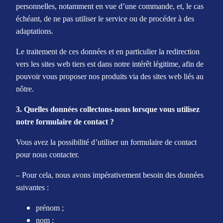
personnelles, notamment en vue d’une commande, et, le cas
échéant, de ne pas utiliser le service ou de procéder à des
adaptations.
Le traitement de ces données et en particulier la redirection
vers les sites web tiers est dans notre intérêt légitime, afin de
pouvoir vous proposer nos produits via des sites web liés au
nôtre.
3. Quelles données collectons-nous lorsque vous utilisez
notre formulaire de contact ?
Vous avez la possibilité d’utiliser un formulaire de contact
pour nous contacter.
– Pour cela, nous avons impérativement besoin des données
suivantes :
prénom ;
nom ;