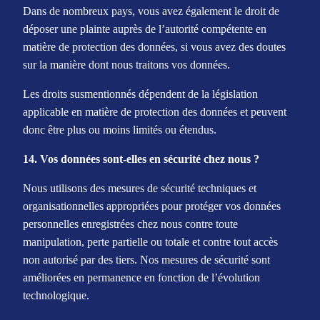
Dans de nombreux pays, vous avez également le droit de
déposer une plainte auprès de l’autorité compétente en
matière de protection des données, si vous avez des doutes
sur la manière dont nous traitons vos données.
Les droits susmentionnés dépendent de la législation
applicable en matière de protection des données et peuvent
donc être plus ou moins limités ou étendus.
14. Vos données sont-elles en sécurité chez nous ?
Nous utilisons des mesures de sécurité techniques et
organisationnelles appropriées pour protéger vos données
personnelles enregistrées chez nous contre toute
manipulation, perte partielle ou totale et contre tout accès
non autorisé par des tiers. Nos mesures de sécurité sont
améliorées en permanence en fonction de l’évolution
technologique.