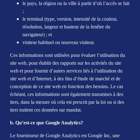
le pays, la région ou la ville à partir d’où l’accès se fait
;
le terminal (type, version, intensité de la couleur,
résolution, largeur et hauteur de la fenêtre du
navigateur) ; et
visiteur habituel ou nouveau visiteur.
Ces informations sont utilisées pour évaluer l’utilisation du
site web, pour établir des rapports sur les activités du site
web et pour fournir d’autres services liés à l’utilisation du
site web et d’Internet, à des fins d’étude de marché et de
conception de ce site web en fonction des besoins. Le cas
échéant, ces informations sont également transmises à des
tiers, dans la mesure où cela est prescrit par la loi ou si des
tiers traitent ces données sur mandat.
b. Qu’est-ce que Google Analytics?
Le fournisseur de Google Analytics est Google Inc, une