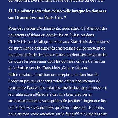
correspond à tout moment à celle de la Suisse ou de l’UE.
11. La même protection existe-t-elle lorsque les données
sont transmises aux États-Unis ?
Pour des raisons d’exhaustivité, nous attirons l’attention des
utilisateurs résidant ou domiciliés en Suisse ou dans
l’UE/AUE sur le fait qu’il existe aux États-Unis des mesures
de surveillance des autorités américaines qui permettent de
manière générale de stocker toutes les données personnelles
de toutes les personnes dont les données ont été transmises
de la Suisse vers les États-Unis. Cela se fait sans
différenciation, limitation ou exception, en fonction de
l’objectif poursuivi et sans critère objectif permettant de
restreindre l’accès des autorités américaines aux données et
leur utilisation ultérieure à des fins bien précises et
strictement limitées, susceptibles de justifier l’ingérence liée
tant à l’accès à ces données qu’à leur utilisation. En outre,
nous attirons votre attention sur le fait qu’il n’existe pas aux