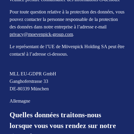
Pour toute question relative à la protection des données, vous
pouvez contacter la personne responsable de la protection
des données dans notre entreprise à l’adresse e-mail
.
privacy@moevenpick-group.com
Le représentant de l’UE de Mövenpick Holding SA peut être
contacté à l’adresse ci-dessous.
MLL EU-GDPR GmbH
Ganghoferstrasse 33
DE-80339 München
Allemagne
Quelles données traitons-nous
lorsque vous vous rendez sur notre