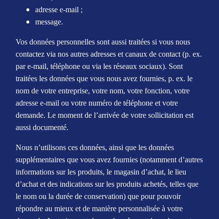
adresse e-mail ;
message.
Vos données personnelles sont aussi traitées si vous nous
contactez via nos autres adresses et canaux de contact (p. ex.
par e-mail, téléphone ou via les réseaux sociaux). Sont
traitées les données que vous nous avez fournies, p. ex. le
nom de votre entreprise, votre nom, votre fonction, votre
adresse e-mail ou votre numéro de téléphone et votre
demande. Le moment de l’arrivée de votre sollicitation est
aussi documenté.
Nous n’utilisons ces données, ainsi que les données
supplémentaires que vous avez fournies (notamment d’autres
informations sur les produits, le magasin d’achat, le lieu
d’achat et des indications sur les produits achetés, telles que
le nom ou la durée de conservation) que pour pouvoir
répondre au mieux et de manière personnalisée à votre