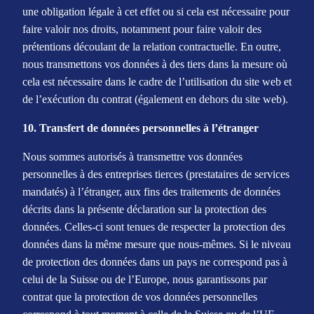
une obligation légale à cet effet ou si cela est nécessaire pour
faire valoir nos droits, notamment pour faire valoir des
prétentions découlant de la relation contractuelle. En outre,
nous transmettons vos données à des tiers dans la mesure où
cela est nécessaire dans le cadre de l’utilisation du site web et
de l’exécution du contrat (également en dehors du site web).
10. Transfert de données personnelles à l’étranger
Nous sommes autorisés à transmettre vos données
personnelles à des entreprises tierces (prestataires de services
mandatés) à l’étranger, aux fins des traitements de données
décrits dans la présente déclaration sur la protection des
données. Celles-ci sont tenues de respecter la protection des
données dans la même mesure que nous-mêmes. Si le niveau
de protection des données dans un pays ne correspond pas à
celui de la Suisse ou de l’Europe, nous garantissons par
contrat que la protection de vos données personnelles