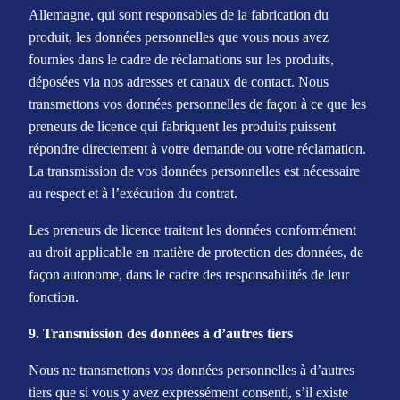
Allemagne, qui sont responsables de la fabrication du
produit, les données personnelles que vous nous avez
fournies dans le cadre de réclamations sur les produits,
déposées via nos adresses et canaux de contact. Nous
transmettons vos données personnelles de façon à ce que les
preneurs de licence qui fabriquent les produits puissent
répondre directement à votre demande ou votre réclamation.
La transmission de vos données personnelles est nécessaire
au respect et à l’exécution du contrat.
Les preneurs de licence traitent les données conformément
au droit applicable en matière de protection des données, de
façon autonome, dans le cadre des responsabilités de leur
fonction.
9. Transmission des données à d’autres tiers
Nous ne transmettons vos données personnelles à d’autres
tiers que si vous y avez expressément consenti, s’il existe