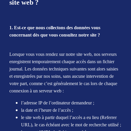
site web ?
1. Est-ce que nous collectons des données vous
concernant dès que vous consultez notre site ?
Lorsque vous vous rendez sur notre site web, nos serveurs
enregistrent temporairement chaque accès dans un fichier
journal. Les données techniques suivantes sont alors saisies
et enregistrées par nos soins, sans aucune intervention de
votre part, comme c’est généralement le cas lors de chaque
connexion à un serveur web :
l’adresse IP de l’ordinateur demandeur ;
la date et l’heure de l’accès ;
le site web à partir duquel l’accès a eu lieu (Referrer
URL), le cas échéant avec le mot de recherche utilisé ;