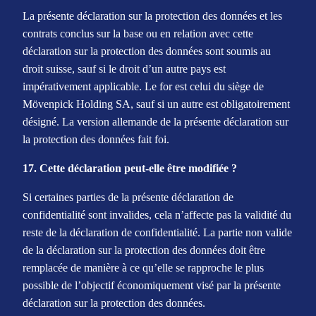
La présente déclaration sur la protection des données et les
contrats conclus sur la base ou en relation avec cette
déclaration sur la protection des données sont soumis au
droit suisse, sauf si le droit d’un autre pays est
impérativement applicable. Le for est celui du siège de
Mövenpick Holding SA, sauf si un autre est obligatoirement
désigné. La version allemande de la présente déclaration sur
la protection des données fait foi.
17. Cette déclaration peut-elle être modifiée ?
Si certaines parties de la présente déclaration de
confidentialité sont invalides, cela n’affecte pas la validité du
reste de la déclaration de confidentialité. La partie non valide
de la déclaration sur la protection des données doit être
remplacée de manière à ce qu’elle se rapproche le plus
possible de l’objectif économiquement visé par la présente
déclaration sur la protection des données.