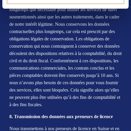
Nous ne conservons les données personnelles qu’aussi
longtemps que nécessaire pour utiliser les services de suivi
susmentionnés ainsi que les autres traitements, dans le cadre
de notre intérêt légitime. Nous conservons les données
contractuelles plus longtemps, car cela est prescrit par des
obligations légales de conservation. Les obligations de
conservation qui nous contraignent à conserver des données
découlent des dispositions relatives à la comptabilité, du droit
civil et du droit fiscal. Conformément à ces dispositions, les
communications commerciales, les contrats conclus et les
pièces comptables doivent être conservés jusqu’à 10 ans. Si
nous n’avons plus besoin de ces données pour vous fournir
des services, elles sont bloquées. Cela signifie alors qu’elles
ne peuvent plus être utilisées qu’à des fins de comptabilité et
à des fins fiscales.
8. Transmission des données aux preneurs de licence
Nous transmettons à nos preneurs de licence en Suisse et en