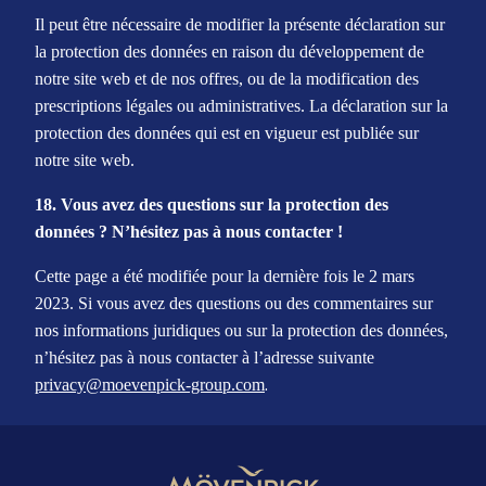
Il peut être nécessaire de modifier la présente déclaration sur
la protection des données en raison du développement de
notre site web et de nos offres, ou de la modification des
prescriptions légales ou administratives. La déclaration sur la
protection des données qui est en vigueur est publiée sur
notre site web.
18. Vous avez des questions sur la protection des
données ? N’hésitez pas à nous contacter !
Cette page a été modifiée pour la dernière fois le 2
mars
2023
. Si vous avez des questions ou des commentaires sur
nos informations juridiques ou sur la protection des données,
n’hésitez pas à nous contacter à l’adresse suivante
.
privacy@moevenpick-group.com