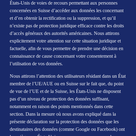
États-Unis de voies de recours permettant aux personnes
concernées en Suisse d’accéder aux données les concernant
et d’en obtenir la rectification ou la suppression, et qu’il
n’existe pas de protection juridique efficace contre les droits
d’accès généraux des autorités américaines. Nous attirons
explicitement votre attention sur cette situation juridique et
factuelle, afin de vous permettre de prendre une décision en
connaissance de cause concernant votre consentement à
l’utilisation de vos données.
Nous attirons l’attention des utilisateurs résidant dans un État
membre de l’UE/AUE ou en Suisse sur le fait que, du point
de vue de l’UE et de la Suisse
,
les États-Unis ne disposent
pas d’un niveau de protection des données suffisant,
notamment en raison des points mentionnés dans cette
section. Dans la mesure où nous avons expliqué dans la
présente déclaration sur la protection des données que les
destinataires des données (comme Google ou Facebook) ont