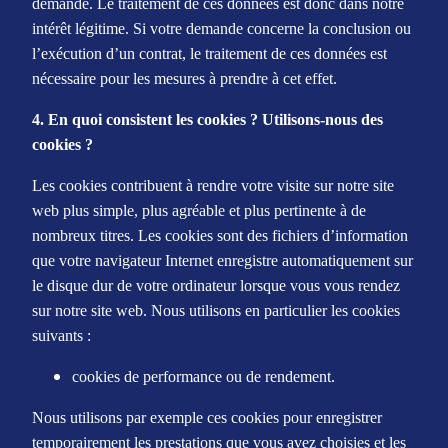
demande. Le traitement de ces données est donc dans notre
intérêt légitime. Si votre demande concerne la conclusion ou
l’exécution d’un contrat, le traitement de ces données est
nécessaire pour les mesures à prendre à cet effet.
4. En quoi consistent les cookies ? Utilisons-nous des
cookies ?
Les cookies contribuent à rendre votre visite sur notre site
web plus simple, plus agréable et plus pertinente à de
nombreux titres. Les cookies sont des fichiers d’information
que votre navigateur Internet enregistre automatiquement sur
le disque dur de votre ordinateur lorsque vous vous rendez
sur notre site web. Nous utilisons en particulier les cookies
suivants :
cookies de performance ou de rendement.
Nous utilisons par exemple ces cookies pour enregistrer
temporairement les prestations que vous avez choisies et les