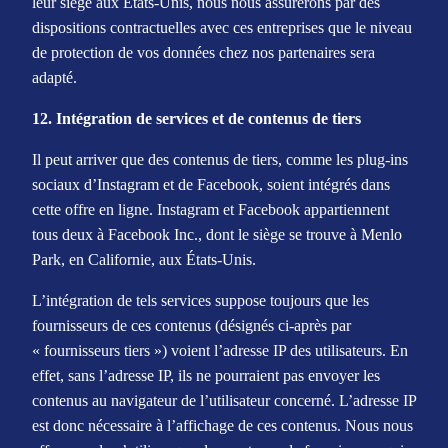
leur siège aux États-Unis, nous nous assurerons par des
dispositions contractuelles avec ces entreprises que le niveau
de protection de vos données chez nos partenaires sera
adapté.
12. Intégration de services et de contenus de tiers
Il peut arriver que des contenus de tiers, comme les plug-ins
sociaux d’Instagram et de Facebook, soient intégrés dans
cette offre en ligne. Instagram et Facebook appartiennent
tous deux à Facebook Inc., dont le siège se trouve à Menlo
Park, en Californie, aux États-Unis.
L’intégration de tels services suppose toujours que les
fournisseurs de ces contenus (désignés ci-après par
« fournisseurs tiers ») voient l’adresse IP des utilisateurs. En
effet, sans l’adresse IP, ils ne pourraient pas envoyer les
contenus au navigateur de l’utilisateur concerné. L’adresse IP
est donc nécessaire à l’affichage de ces contenus. Nous nous