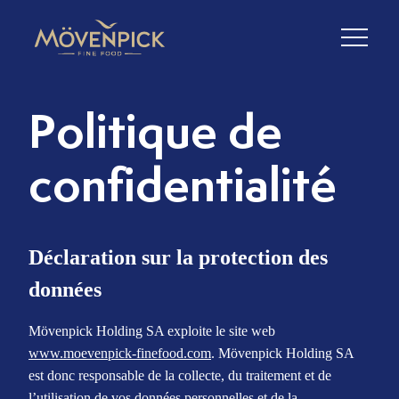
Politique de
confidentialité
Déclaration sur la protection des
données
Mövenpick Holding SA exploite le site web
www.moevenpick-finefood.com
. Mövenpick Holding SA
est donc responsable de la collecte, du traitement et de
l’utilisation de vos données personnelles et de la