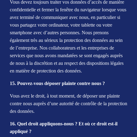
Vous devez toujours traiter vos données d’accès de manière
confidentielle et fermer la fenêtre du navigateur lorsque vous
avez terminé de communiquer avec nous, en particulier si
vous partagez votre ordinateur, votre tablette ou votre
smartphone avec d’autres personnes. Nous prenons
également très au sérieux la protection des données au sein
de l’entreprise. Nos collaborateurs et les entreprises de
services que nous avons mandatées se sont engagés auprès
de nous à la discrétion et au respect des dispositions légales
en matière de protection des données.
15. Pouvez-vous déposer plainte contre nous ?
Vous avez le droit, à tout moment, de déposer une plainte
contre nous auprès d’une autorité de contrôle de la protection
des données.
16. Quel droit appliquons-nous ? Et où ce droit est-il
appliqué ?