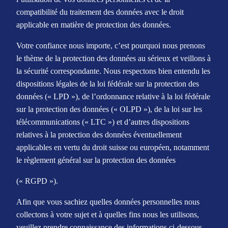
compatibilité du traitement des données avec le droit
applicable en matière de protection des données.
Votre confiance nous importe, c’est pourquoi nous prenons
le thème de la protection des données au sérieux et veillons à
la sécurité correspondante. Nous respectons bien entendu les
dispositions légales de la loi fédérale sur la protection des
données (« LPD »), de l’ordonnance relative à la loi fédérale
sur la protection des données (« OLPD »), de la loi sur les
télécommunications (« LTC ») et d’autres dispositions
relatives à la protection des données éventuellement
applicables en vertu du droit suisse ou européen, notamment
le règlement général sur la protection des données
(« RGPD »).
Afin que vous sachiez quelles données personnelles nous
collectons à votre sujet et à quelles fins nous les utilisons,
veuillez prendre connaissance des informations ci-dessous.