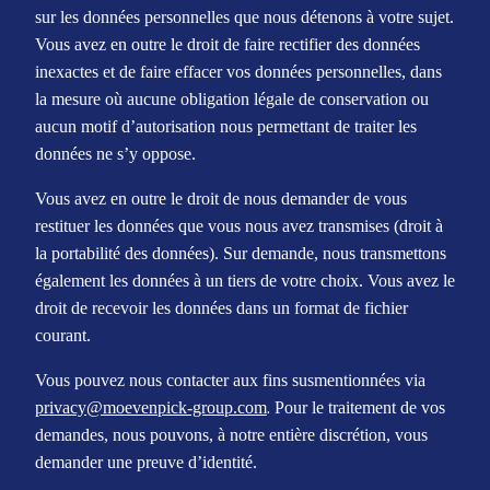
sur les données personnelles que nous détenons à votre sujet.
Vous avez en outre le droit de faire rectifier des données
inexactes et de faire effacer vos données personnelles, dans
la mesure où aucune obligation légale de conservation ou
aucun motif d’autorisation nous permettant de traiter les
données ne s’y oppose.
Vous avez en outre le droit de nous demander de vous
restituer les données que vous nous avez transmises (droit à
la portabilité des données). Sur demande, nous transmettons
également les données à un tiers de votre choix. Vous avez le
droit de recevoir les données dans un format de fichier
courant.
Vous pouvez nous contacter aux fins susmentionnées via
.
privacy@moevenpick-group.com
Pour le traitement de vos
demandes, nous pouvons, à notre entière discrétion, vous
demander une preuve d’identité.