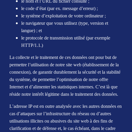
le nom et l’URL du fichier consulté ;
le code d’état (par ex. message d’erreur) ;
le système d’exploitation de votre ordinateur ;
le navigateur que vous utilisez (type, version et
langue) ; et
le protocole de transmission utilisé (par exemple
HTTP/1.1.)
La collecte et le traitement de ces données ont pour but de
permettre l’utilisation de notre site web (établissement de la
connexion), de garantir durablement la sécurité et la stabilité
du système, de permettre l’optimisation de notre offre
Internet et d’alimenter les statistiques internes. C’est là que
réside notre intérêt légitime dans le traitement des données.
L’adresse IP est en outre analysée avec les autres données en
cas d’attaques sur l’infrastructure du réseau ou d’autres
utilisations illicites ou abusives du site web à des fins de
clarification et de défense et, le cas échéant, dans le cadre