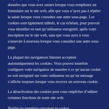
données que vous avez saisies lorsque vous remplissez un
formulaire sur le site web, afin que vous n’ayez pas à répéter
la saisie lorsque vous consultez une autre sous-page. Les
cookies sont également utilisés, le cas échéant, pour pouvoir
vous identifier en tant qu’utilisateur enregistré, après votre
inscription sur le site web, sans que vous ayez à vous
connecter à nouveau lorsque vous consultez une autre sous-
page.
La plupart des navigateurs Internet acceptent
automatiquement les cookies. Vous pouvez toutefois
configurer votre navigateur de manière à ce qu’aucun cookie
ne soit enregistré sur votre ordinateur ou qu’un message
s’affiche toujours lorsque vous recevez un nouveau cookie.
La désactivation des cookies peut vous empêcher d’utiliser
certaines fonctions de notre site web.
Modifier les paramètres concernant les cookies